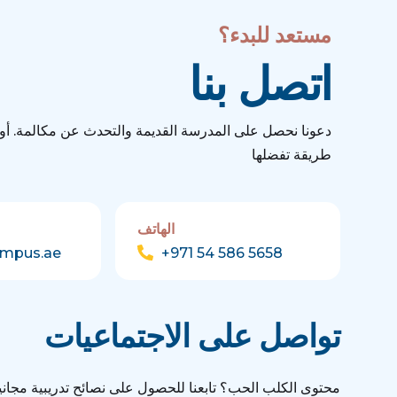
مستعد للبدء؟
اتصل بنا
دعونا نحصل على المدرسة القديمة والتحدث عن مكالمة. أو 
طريقة تفضلها
الهاتف
ampus.ae
+971 54 586 5658
تواصل على الاجتماعيات
محتوى الكلب الحب؟ تابعنا للحصول على نصائح تدريبية مجانية