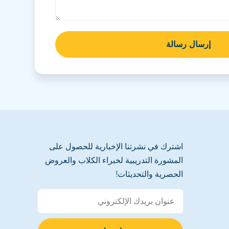
إرسال رسالة
اشترك في نشرتنا الإخبارية للحصول على
المشورة التدريبية لخبراء الكلاب والعروض
الحصرية والتحديثات!