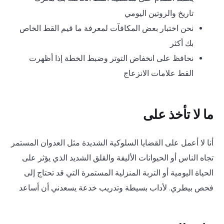
تاريخ والروتين اليومي
نحن اختبار بعض المكافآت لمعرفة ما قيم القط الخاص
بك أكثر
نحافظ على انخفاض التوتر وضبط الخطة إذا أظهرت
القط علامات الانزعاج
ما لا تأخذ على
أنا لا أعمل على القضايا السلوكية الشديدة مثل العدوان المستمر
تجاه الناس أو الحيوانات الأليفة والقلق الشديد الذي يؤثر على
الحياة اليومية أو التربة المنزلية المستمرة التي قد تحتاج إلى
فحص بيطري. لأداب بسيطة وتدريب خدعة يسعدني أن أساعد