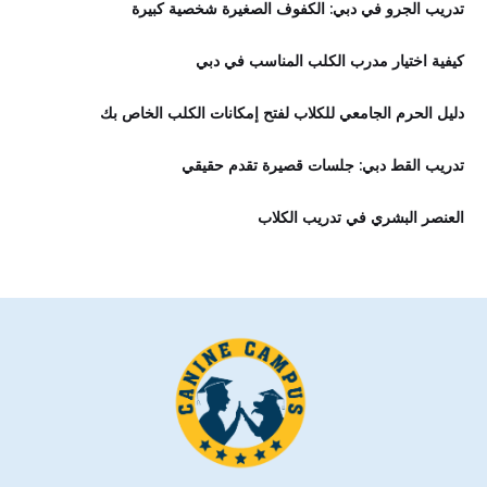
تدريب الجرو في دبي: الكفوف الصغيرة شخصية كبيرة
كيفية اختيار مدرب الكلب المناسب في دبي
دليل الحرم الجامعي للكلاب لفتح إمكانات الكلب الخاص بك
تدريب القط دبي: جلسات قصيرة تقدم حقيقي
العنصر البشري في تدريب الكلاب