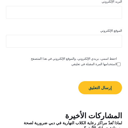
البريد الإلكتروني
الموقع الإلكتروني
احفظ اسمي، بريدي الإلكتروني، والموقع الإلكتروني في هذا المتصفح
لاستخدامها المرة المقبلة في تعليقي.
لماذا تُعدّ مراكز رعاية الكلاب النهارية في دبي ضرورية لصحة