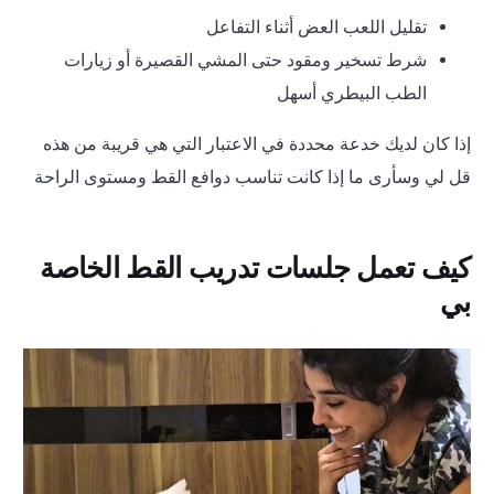
تقليل اللعب العض أثناء التفاعل
شرط تسخير ومقود حتى المشي القصيرة أو زيارات
الطب البيطري أسهل
إذا كان لديك خدعة محددة في الاعتبار التي هي قريبة من هذه
قل لي وسأرى ما إذا كانت تناسب دوافع القط ومستوى الراحة
كيف تعمل جلسات تدريب القط الخاصة
بي