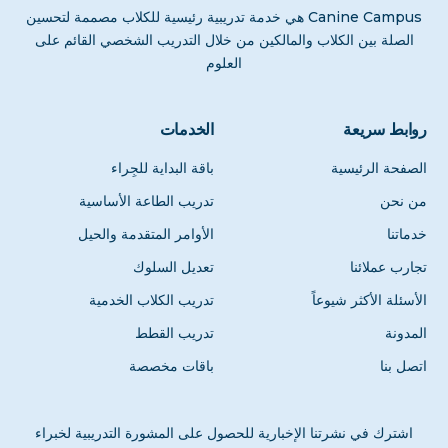
Canine Campus هي خدمة تدريبية رئيسية للكلاب مصممة لتحسين
الصلة بين الكلاب والمالكين من خلال التدريب الشخصي القائم على
العلوم
روابط سريعة
الخدمات
الصفحة الرئيسية
باقة البداية للجِراء
من نحن
تدريب الطاعة الأساسية
خدماتنا
الأوامر المتقدمة والحيل
تجارب عملائنا
تعديل السلوك
الأسئلة الأكثر شيوعاً
تدريب الكلاب الخدمية
المدونة
تدريب القطط
اتصل بنا
باقات مخصصة
اشترك في نشرتنا الإخبارية للحصول على المشورة التدريبية لخبراء