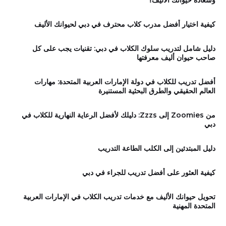
وسعادة حيوانك الأليف؟
كيفية اختيار أفضل مدرب كلاب محترف في دبي لحيوانك الأليف
دليل شامل لتدريب سلوك الكلاب في دبي: تقنيات يجب على كل
صاحب حيوان أليف معرفتها
أفضل تدريب للكلاب في دولة الإمارات العربية المتحدة: مهارات
العالم الحقيقي والطرق البحثية المستنيرة
من Zoomies إلى Zzzs: دليلك لأفضل الرعاية النهارية للكلاب في
دبي
دليل المبتدئين إلى الكلب الطاعة التدريب
كيفية العثور على أفضل تدريب للجراء في دبي
تحويل حيوانك الأليف مع خدمات تدريب الكلاب في الإمارات العربية
المتحدة المهنية