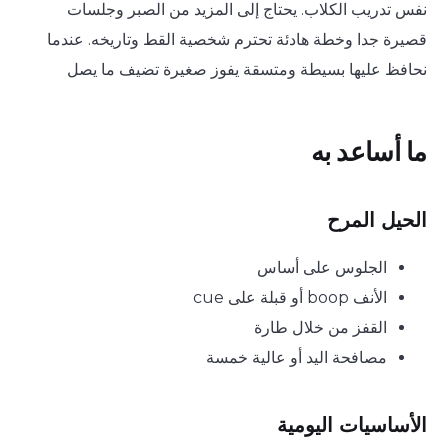
العربية
نفس تدريب الكلاب. يحتاج إلى المزيد من الصبر وجلسات
قصيرة جدا وخطة هادئة تحترم شخصية القط وتاريخه. عندما
نحافظ عليها بسيطة ومتسقة يفوز صغيرة تضيف ما يصل
ما أساعد به
الحيل المرح
الجلوس على أساس
الأنف boop أو قبلة على cue
القفز من خلال طارة
مصافحة اليد أو عالية خمسة
الأساسيات اليومية