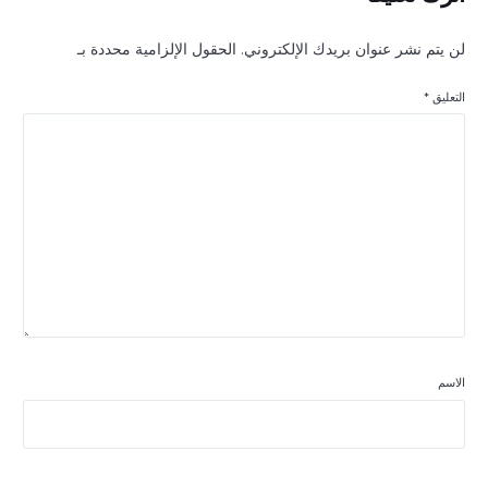
لن يتم نشر عنوان بريدك الإلكتروني. الحقول الإلزامية محددة بـ
التعليق
*
الاسم