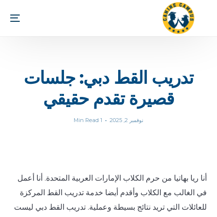
تدريب القط دبي: جلسات
قصيرة تقدم حقيقي
نوفمبر 2, 2025
1 Min Read
أنا ريا بهاتيا من حرم الكلاب الإمارات العربية المتحدة. أنا أعمل
في الغالب مع الكلاب وأقدم أيضا خدمة تدريب القط المركزة
للعائلات التي تريد نتائج بسيطة وعملية. تدريب القط دبي ليست